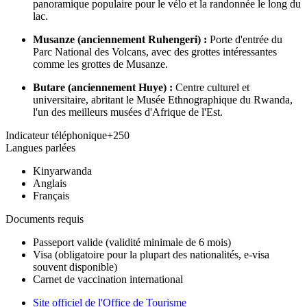
panoramique populaire pour le vélo et la randonnée le long du
lac.
Musanze (anciennement Ruhengeri) :
Porte d'entrée du
Parc National des Volcans, avec des grottes intéressantes
comme les grottes de Musanze.
Butare (anciennement Huye) :
Centre culturel et
universitaire, abritant le Musée Ethnographique du Rwanda,
l'un des meilleurs musées d'Afrique de l'Est.
Indicateur téléphonique
+250
Langues parlées
Kinyarwanda
Anglais
Français
Documents requis
Passeport valide (validité minimale de 6 mois)
Visa (obligatoire pour la plupart des nationalités, e-visa
souvent disponible)
Carnet de vaccination international
Site officiel de l'Office de Tourisme