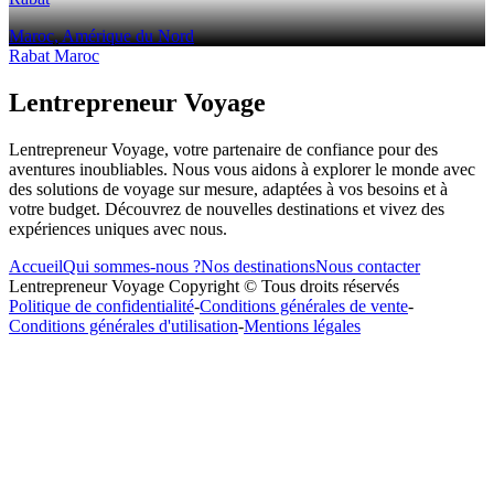
Maroc, Amérique du Nord
Rabat Maroc
Lentrepreneur Voyage
Lentrepreneur Voyage, votre partenaire de confiance pour des
aventures inoubliables. Nous vous aidons à explorer le monde avec
des solutions de voyage sur mesure, adaptées à vos besoins et à
votre budget. Découvrez de nouvelles destinations et vivez des
expériences uniques avec nous.
Accueil
Qui sommes-nous ?
Nos destinations
Nous contacter
Lentrepreneur Voyage Copyright © Tous droits réservés
Politique de confidentialité
-
Conditions générales de vente
-
Conditions générales d'utilisation
-
Mentions légales