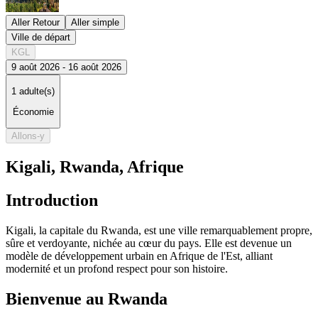
Aller Retour
Aller simple
Ville de départ
KGL
9 août 2026 - 16 août 2026
1 adulte(s)
Économie
Allons-y
Kigali
,
Rwanda, Afrique
Introduction
Kigali, la capitale du Rwanda, est une ville remarquablement propre,
sûre et verdoyante, nichée au cœur du pays. Elle est devenue un
modèle de développement urbain en Afrique de l'Est, alliant
modernité et un profond respect pour son histoire.
Bienvenue au Rwanda