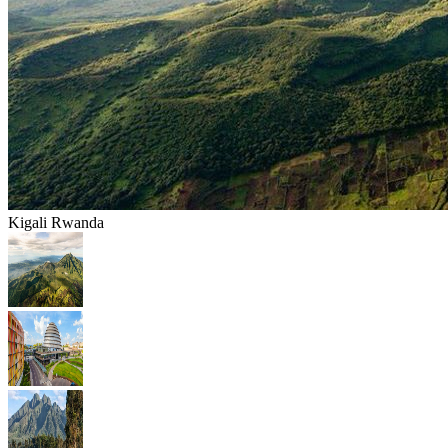
Kigali Rwanda