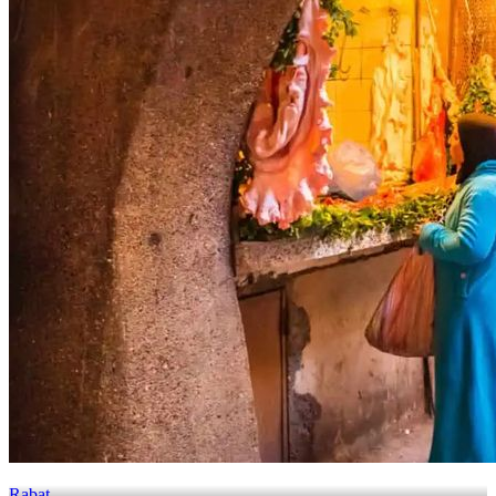
Rabat