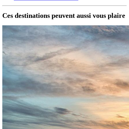
Ces destinations peuvent aussi vous plaire